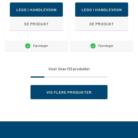
LEGG I HANDLEVOGN
LEGG I HANDLEVOGN
SE PRODUKT
SE PRODUKT
Fjernlager
Fjernlager
Viser
24
av 133 produkter
VIS FLERE PRODUKTER