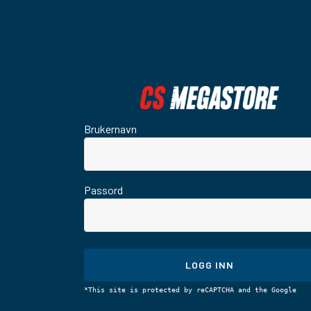
Brukernavn
Passord
LOGG INN
*This site is protected by reCAPTCHA and the Google