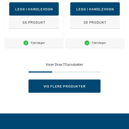
LEGG I HANDLEVOGN
LEGG I HANDLEVOGN
SE PRODUKT
SE PRODUKT
Fjernlager
Fjernlager
Viser
24
av 73 produkter
VIS FLERE PRODUKTER