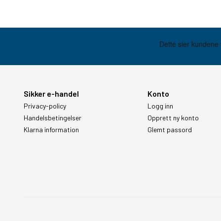
Sikker e-handel
Konto
Privacy-policy
Logg inn
Handelsbetingelser
Opprett ny konto
Klarna information
Glemt passord