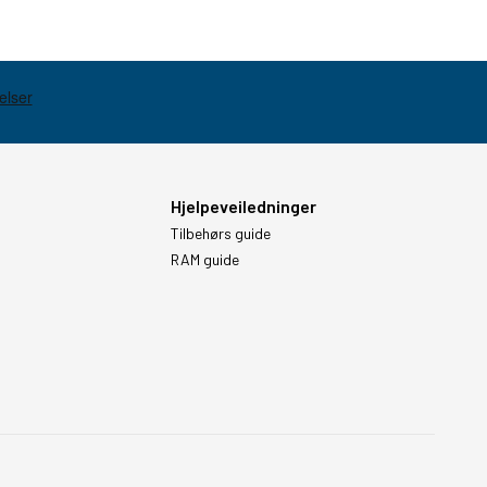
Hjelpeveiledninger
Tilbehørs guide
RAM guide