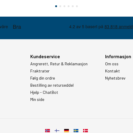
Kundeservice
Informasjon
Angrerett, Retur & Reklamasjon
Om oss
Fraktrater
Kontakt
Følg din ordre
Nyhetsbrev
Bestilling av returseddel
Hjelp - ChatBot
Min side