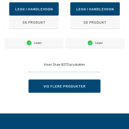
LEGG I HANDLEVOGN
LEGG I HANDLEVOGN
SE PRODUKT
SE PRODUKT
Lager
Lager
Viser
24
av 9273 produkter
VIS FLERE PRODUKTER