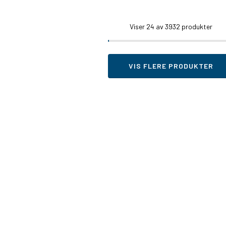
Viser
24
av 3932 produkter
VIS FLERE PRODUKTER