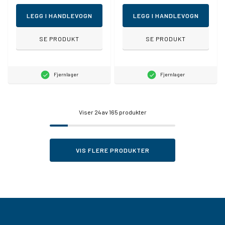
LEGG I HANDLEVOGN
LEGG I HANDLEVOGN
SE PRODUKT
SE PRODUKT
Fjernlager
Fjernlager
Viser
24
av 165 produkter
VIS FLERE PRODUKTER