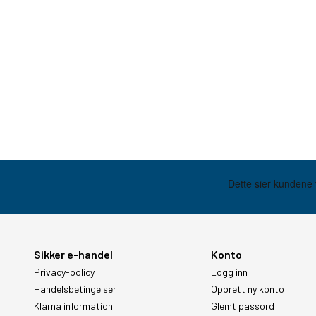
Sikker e-handel
Konto
Privacy-policy
Logg inn
Handelsbetingelser
Opprett ny konto
Klarna information
Glemt passord