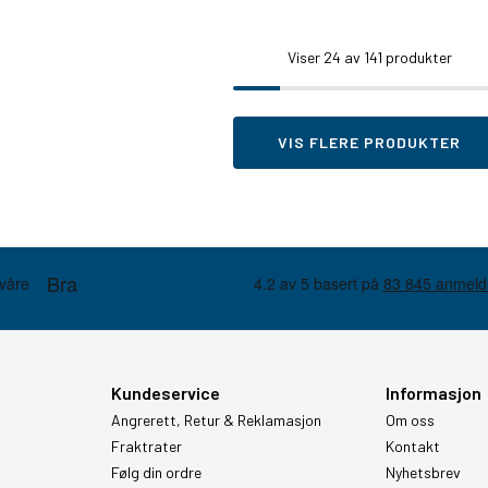
Viser
24
av 141 produkter
VIS FLERE PRODUKTER
Kundeservice
Informasjon
Angrerett, Retur & Reklamasjon
Om oss
Fraktrater
Kontakt
Følg din ordre
Nyhetsbrev