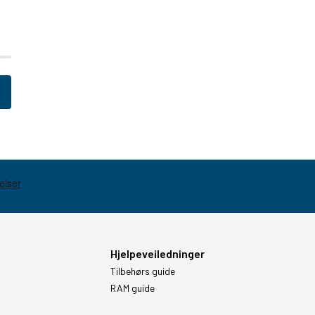
Hjelpeveiledninger
Tilbehørs guide
RAM guide