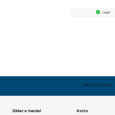
Lager
Sikker e-handel
Konto