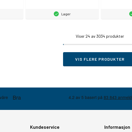
Lager
Viser
24
av 3034 produkter
VIS FLERE PRODUKTER
Kundeservice
Informasjon