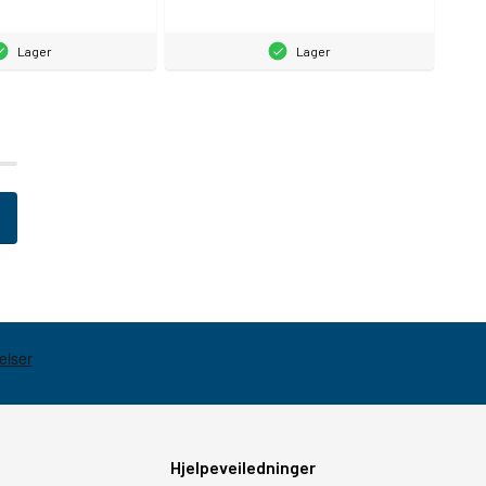
Lager
Lager
Hjelpeveiledninger