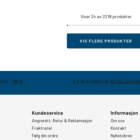
Viser
24
av 2218 produkter
VIS FLERE PRODUKTER
Kundeservice
Informasjon
Angrerett, Retur & Reklamasjon
Om oss
Fraktrater
Kontakt
Følg din ordre
Nyhetsbrev