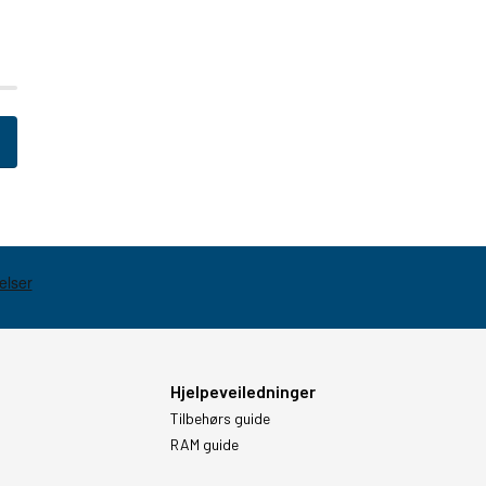
Hjelpeveiledninger
Tilbehørs guide
RAM guide