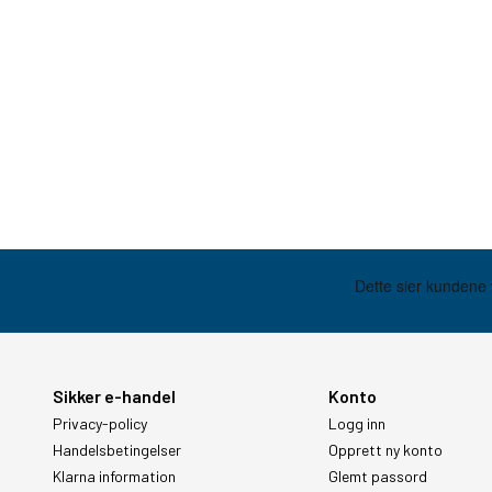
Sikker e-handel
Konto
Privacy-policy
Logg inn
Handelsbetingelser
Opprett ny konto
Klarna information
Glemt passord