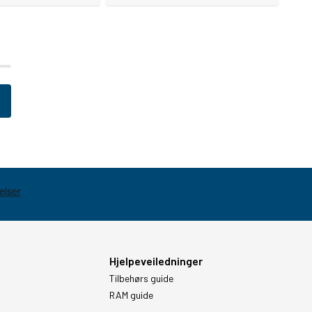
Hjelpeveiledninger
Tilbehørs guide
RAM guide