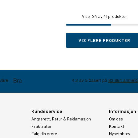
Viser
24
av 41 produkter
VIS FLERE PRODUKTER
Kundeservice
Informasjon
Angrerett, Retur & Reklamasjon
Om oss
Fraktrater
Kontakt
Følg din ordre
Nyhetsbrev