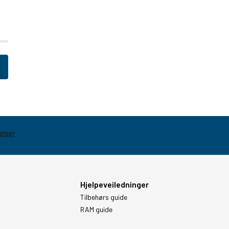
Hjelpeveiledninger
Tilbehørs guide
RAM guide