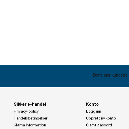
Sikker e-handel
Konto
Privacy-policy
Logg inn
Handelsbetingelser
Opprett ny konto
Klarna information
Glemt passord