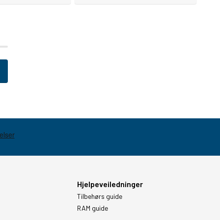
Hjelpeveiledninger
Tilbehørs guide
RAM guide