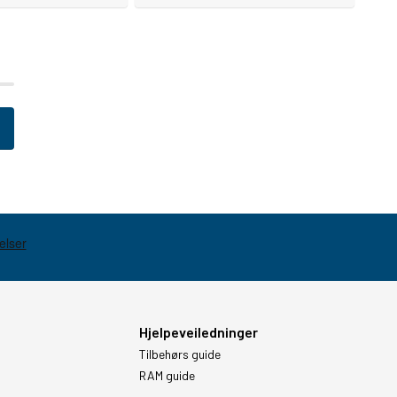
Hjelpeveiledninger
Tilbehørs guide
RAM guide