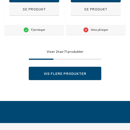
SE PRODUKT
SE PRODUKT
Fjernlager
Ikke på lager
Viser
24
av 71 produkter
VIS FLERE PRODUKTER