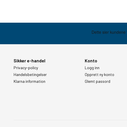
Sikker e-handel
Konto
Privacy-policy
Logg inn
Handelsbetingelser
Opprett ny konto
Klarna information
Glemt passord