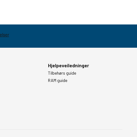
Hjelpeveiledninger
Tilbehørs guide
RAM guide