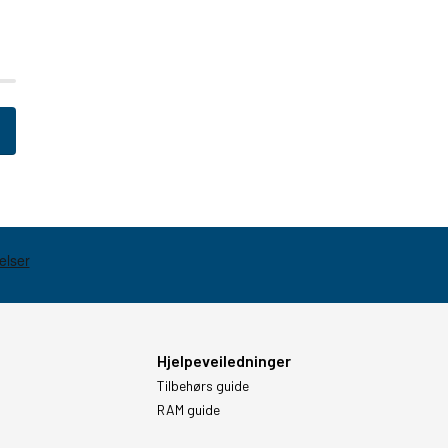
Hjelpeveiledninger
Tilbehørs guide
RAM guide