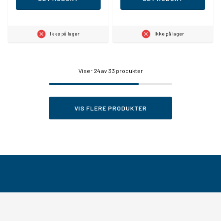
Ikke på lager
Ikke på lager
Viser
24
av 33 produkter
VIS FLERE PRODUKTER