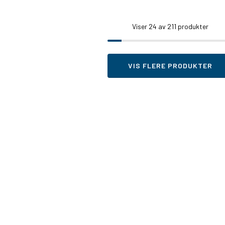
Viser
24
av 211 produkter
VIS FLERE PRODUKTER