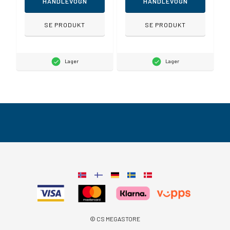
HANDLEVOGN
HANDLEVOGN
SE PRODUKT
SE PRODUKT
Lager
Lager
© CS MEGASTORE