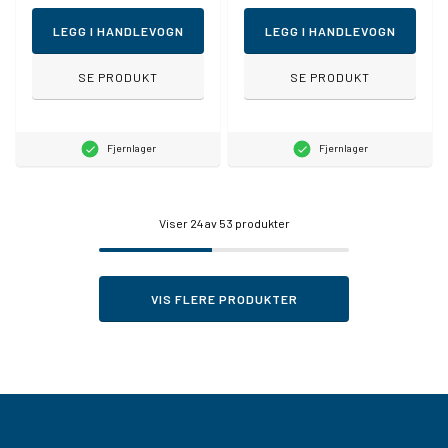
LEGG I HANDLEVOGN
LEGG I HANDLEVOGN
SE PRODUKT
SE PRODUKT
Fjernlager
Fjernlager
Viser
24
av 53 produkter
VIS FLERE PRODUKTER