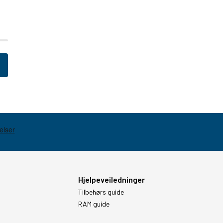
Hjelpeveiledninger
Tilbehørs guide
RAM guide