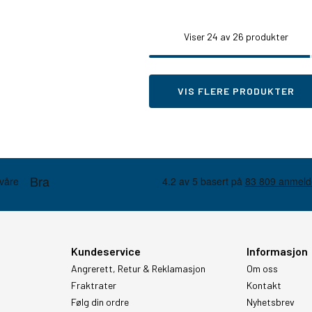
Viser
24
av 26 produkter
VIS FLERE PRODUKTER
Kundeservice
Informasjon
Angrerett, Retur & Reklamasjon
Om oss
Fraktrater
Kontakt
Følg din ordre
Nyhetsbrev