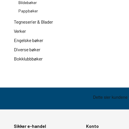
Bildebøker
Pappbøker
Tegneserier & Blader
Verker
Engelske bøker
Diverse bøker
Bokklubbbøker
Sikker e-handel
Konto