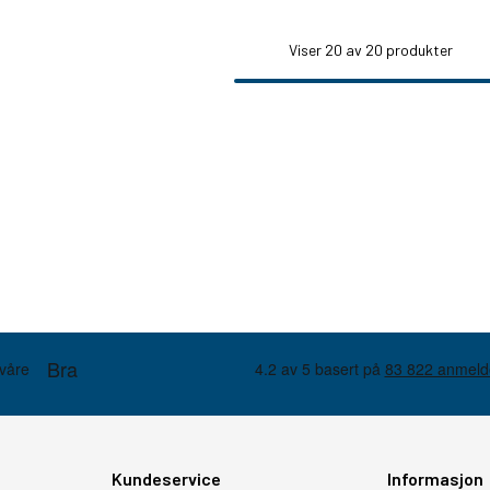
Viser
20
av 20 produkter
Kundeservice
Informasjon