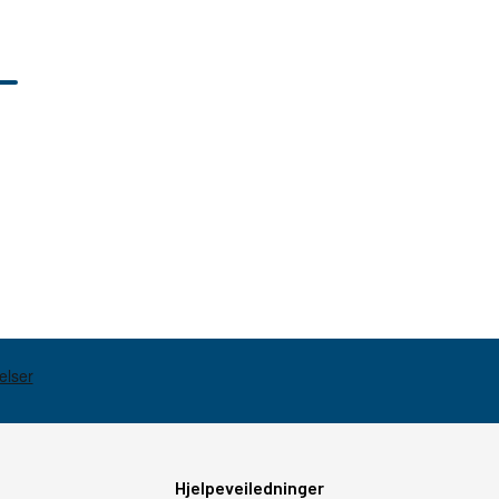
Hjelpeveiledninger