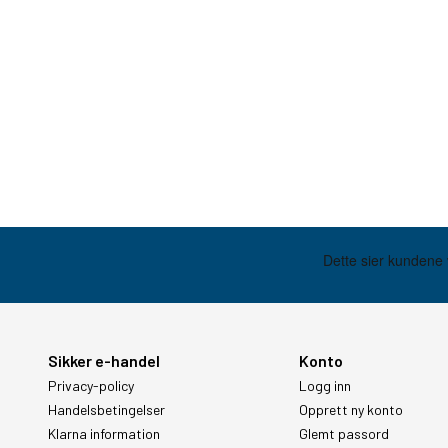
Sikker e-handel
Konto
Privacy-policy
Logg inn
Handelsbetingelser
Opprett ny konto
Klarna information
Glemt passord