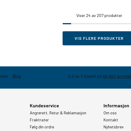
Viser
24
av 207 produkter
VIS FLERE PRODUKTER
Kundeservice
Informasjon
Angrerett, Retur & Reklamasjon
Om oss
Fraktrater
Kontakt
Følg din ordre
Nyhetsbrev