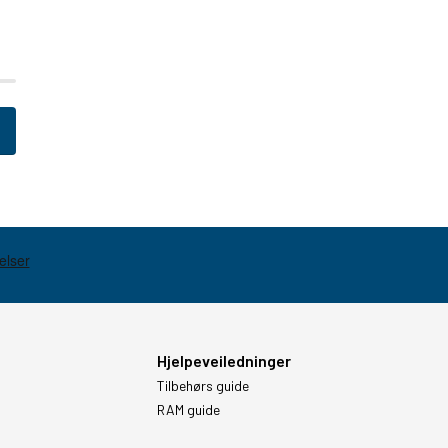
Hjelpeveiledninger
Tilbehørs guide
RAM guide