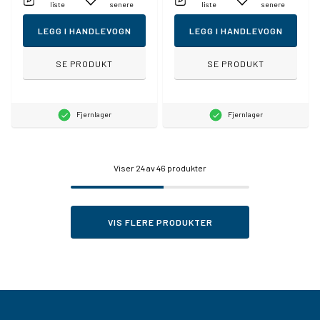
liste
senere
liste
senere
LEGG I HANDLEVOGN
LEGG I HANDLEVOGN
SE PRODUKT
SE PRODUKT
Fjernlager
Fjernlager
Viser
24
av 46 produkter
VIS FLERE PRODUKTER