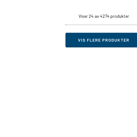
Viser
24
av 4274 produkter
VIS FLERE PRODUKTER