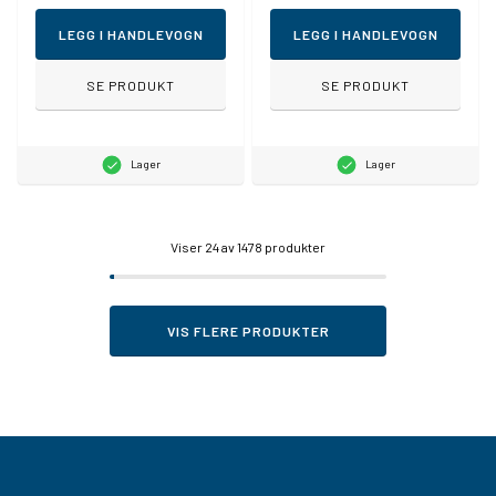
LEGG I HANDLEVOGN
LEGG I HANDLEVOGN
SE PRODUKT
SE PRODUKT
Lager
Lager
Viser
24
av 1478 produkter
VIS FLERE PRODUKTER