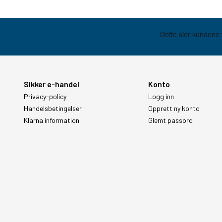
Sikker e-handel
Konto
Privacy-policy
Logg inn
Handelsbetingelser
Opprett ny konto
Klarna information
Glemt passord