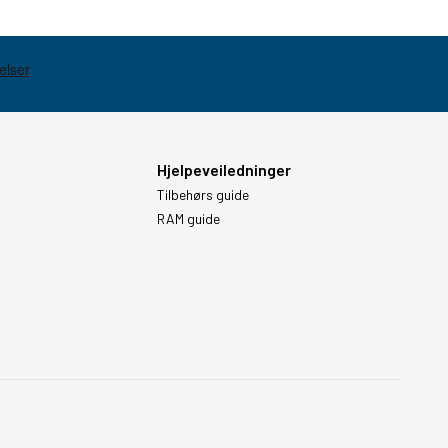
Hjelpeveiledninger
Tilbehørs guide
RAM guide