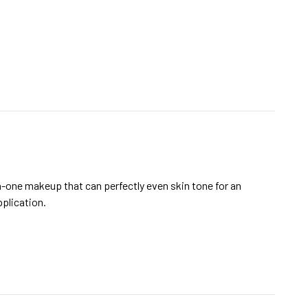
-one makeup that can perfectly even skin tone for an
pplication.