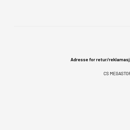
Adresse for retur/reklamasj
CS MEGASTORE 