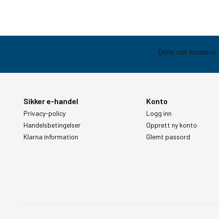
Sikker e-handel
Konto
Privacy-policy
Logg inn
Handelsbetingelser
Opprett ny konto
Klarna information
Glemt passord