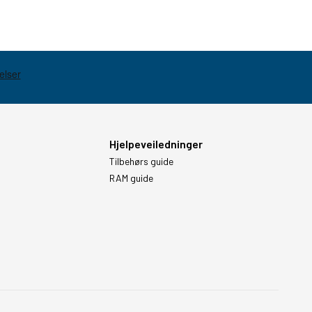
Hjelpeveiledninger
Tilbehørs guide
RAM guide