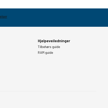
Hjelpeveiledninger
Tilbehørs guide
RAM guide