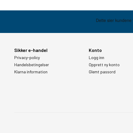
Sikker e-handel
Konto
Privacy-policy
Logg inn
Handelsbetingelser
Opprett ny konto
Klarna information
Glemt passord