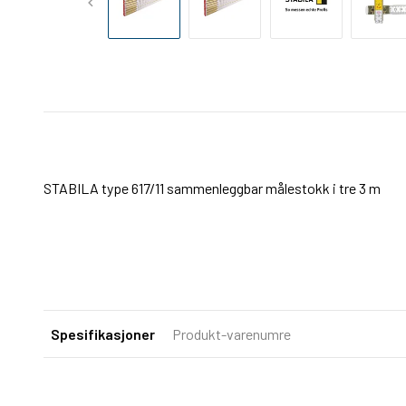
STABILA type 617/11 sammenleggbar målestokk i tre 3 m
Spesifikasjoner
Produkt-varenumre