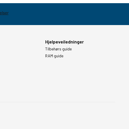
Hjelpeveiledninger
Tilbehørs guide
RAM guide