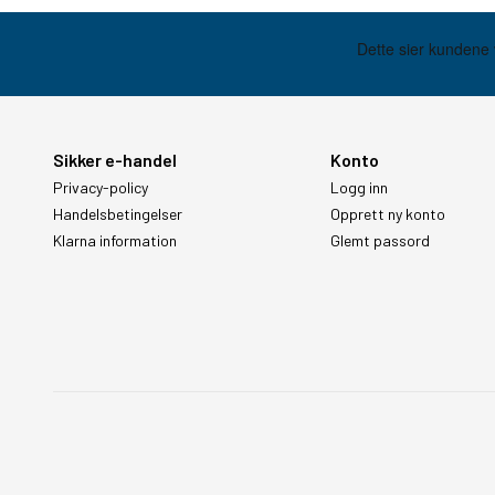
Sikker e-handel
Konto
Privacy-policy
Logg inn
Handelsbetingelser
Opprett ny konto
Klarna information
Glemt passord