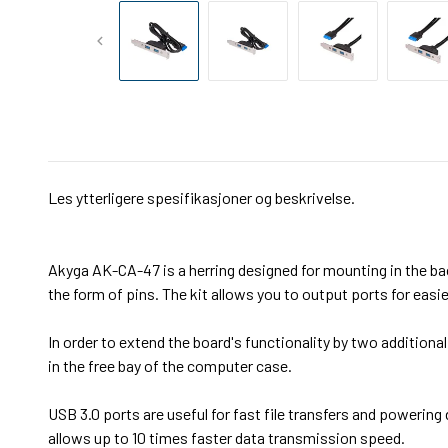
Les ytterligere spesifikasjoner og beskrivelse.
Akyga AK-CA-47 is a herring designed for mounting in the ba
the form of pins. The kit allows you to output ports for eas
In order to extend the board's functionality by two addition
in the free bay of the computer case.
USB 3.0 ports are useful for fast file transfers and powerin
allows up to 10 times faster data transmission speed.