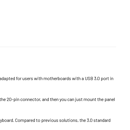
adapted for users with motherboards with a USB 3.0 port in
 the 20-pin connector, and then you can just mount the panel
keyboard. Compared to previous solutions, the 3.0 standard