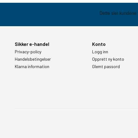
Sikker e-handel
Konto
Privacy-policy
Logg inn
Handelsbetingelser
Opprett ny konto
Klarna information
Glemt passord