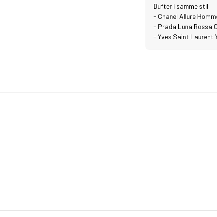
Dufter i samme stil
- Chanel Allure Homm
- Prada Luna Rossa 
- Yves Saint Laurent