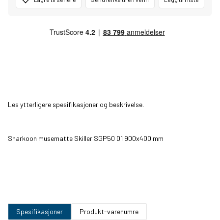
Les ytterligere spesifikasjoner og beskrivelse.
Sharkoon musematte Skiller SGP50 D1 900x400 mm
Spesifikasjoner
Produkt-varenumre