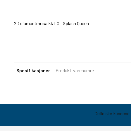
2D diamantmosaikk LOL Splash Queen
Spesifikasjoner
Produkt-varenumre