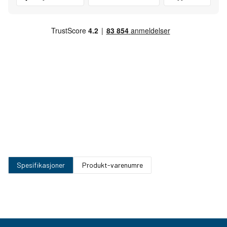
Spesifikasjoner
Produkt-varenumre