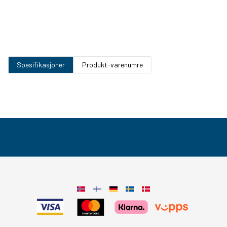
Spesifikasjoner
Produkt-varenumre