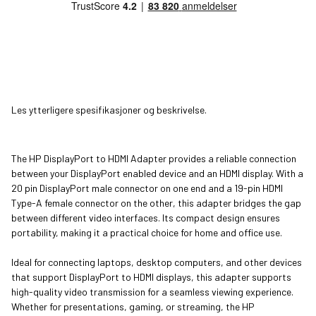
Les ytterligere spesifikasjoner og beskrivelse.
The HP DisplayPort to HDMI Adapter provides a reliable connection
between your DisplayPort enabled device and an HDMI display. With a
20 pin DisplayPort male connector on one end and a 19-pin HDMI
Type-A female connector on the other, this adapter bridges the gap
between different video interfaces. Its compact design ensures
portability, making it a practical choice for home and office use.
Ideal for connecting laptops, desktop computers, and other devices
that support DisplayPort to HDMI displays, this adapter supports
high-quality video transmission for a seamless viewing experience.
Whether for presentations, gaming, or streaming, the HP