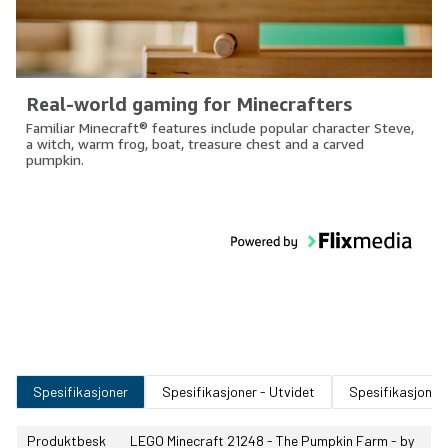
Real-world gaming for Minecrafters
Familiar Minecraft® features include popular character Steve,
a witch, warm frog, boat, treasure chest and a carved
pumpkin.
Spesifikasjoner
Spesifikasjoner - Utvidet
Spesifikasjoner
Produktbesk
LEGO Minecraft 21248 - The Pumpkin Farm - by