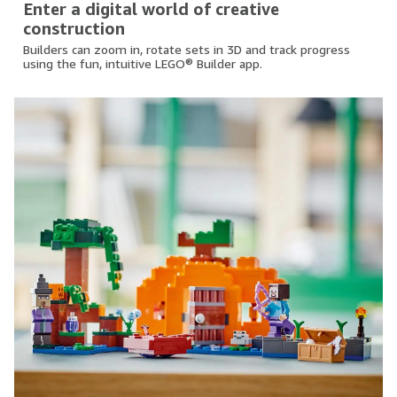
Enter a digital world of creative
construction
Builders can zoom in, rotate sets in 3D and track progress
using the fun, intuitive LEGO® Builder app.