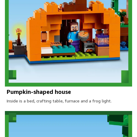
Pumpkin-shaped house
Inside is a bed, crafting table, furnace and a frog light.