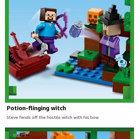
Potion-flinging witch
Steve fends off the hostile witch with his bow.