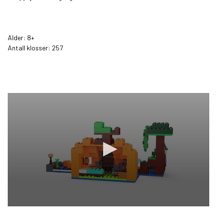
Alder: 8+
Antall klosser: 257