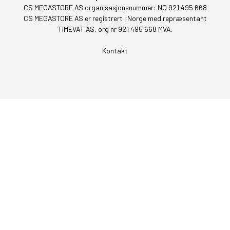
CS MEGASTORE AS organisasjonsnummer: NO 921 495 668
CS MEGASTORE AS er registrert i Norge med repræsentant
TIMEVAT AS, org nr 921 495 668 MVA.
Kontakt