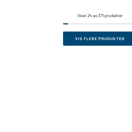
Viser
24
av 371 produkter
VIS FLERE PRODUKTER