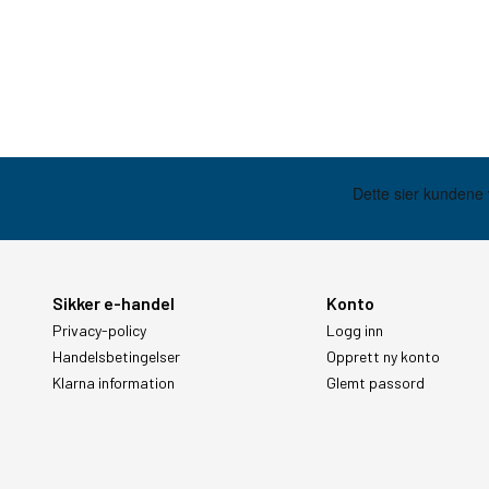
Sikker e-handel
Konto
Privacy-policy
Logg inn
Handelsbetingelser
Opprett ny konto
Klarna information
Glemt passord