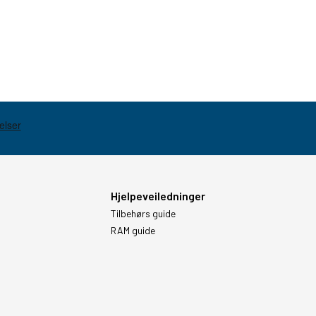
Hjelpeveiledninger
Tilbehørs guide
RAM guide