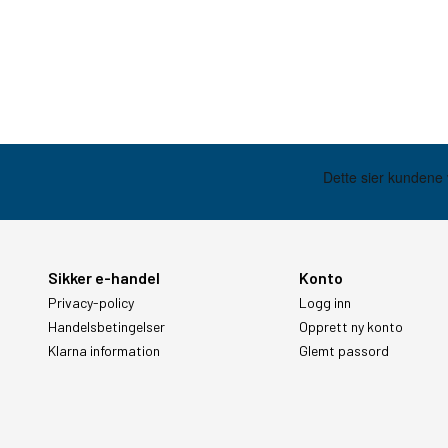
Sikker e-handel
Konto
Privacy-policy
Logg inn
Handelsbetingelser
Opprett ny konto
Klarna information
Glemt passord