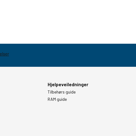
Hjelpeveiledninger
Tilbehørs guide
RAM guide