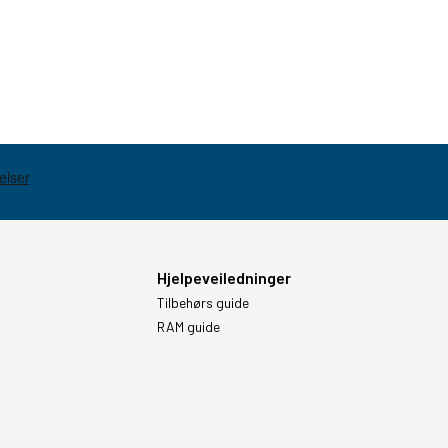
Hjelpeveiledninger
Tilbehørs guide
RAM guide