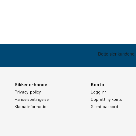
Sikker e-handel
Konto
Privacy-policy
Logg inn
Handelsbetingelser
Opprett ny konto
Klarna information
Glemt passord