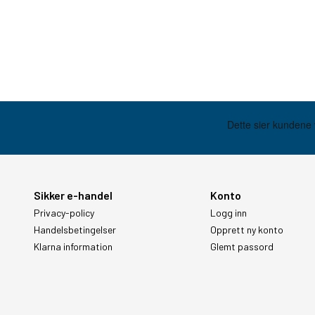
Sikker e-handel
Konto
Privacy-policy
Logg inn
Handelsbetingelser
Opprett ny konto
Klarna information
Glemt passord