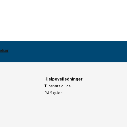
Hjelpeveiledninger
Tilbehørs guide
RAM guide