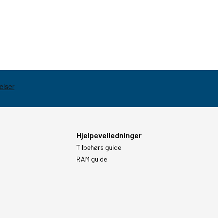
Hjelpeveiledninger
Tilbehørs guide
RAM guide