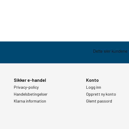
Sikker e-handel
Konto
Privacy-policy
Logg inn
Handelsbetingelser
Opprett ny konto
Klarna information
Glemt passord