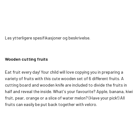
Les ytterligere spesifikasjoner og beskrivelse.
Wooden cutting fruits
Eat fruit every day! Your child will love copying you in preparing a
variety of fruits with this cute wooden set of 6 different fruits. A
cutting board and wooden knife are included to divide the fruits in
half and reveal the inside. What's your favourite? Apple, banana, kiwi
fruit, pear, orange or a slice of water melon? (Have your pick!) All
fruits can easily be put back together with velcro.