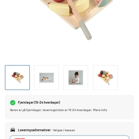
Fjernlager (15-24 hverdager)
Varen er på fjernlager, leveringstiden er 15-24 hverdager.
Mere info
Leveringsalternativer
- Velges i kassen